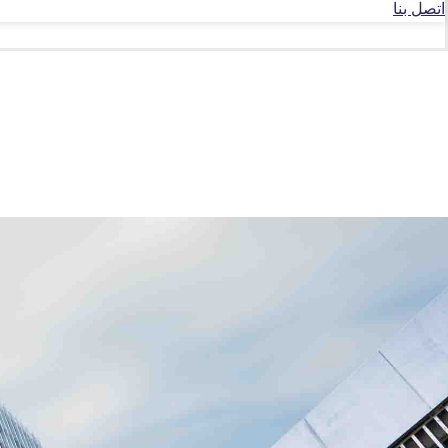
اتصل بنا