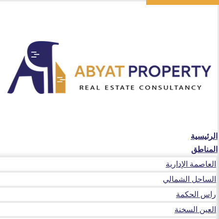
الرئيسية
المناطق
العاصمة الإدارية
الساحل الشمالي
راس الحكمة
العين السخنة