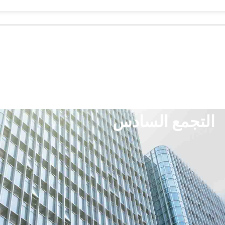
التجمع السادس