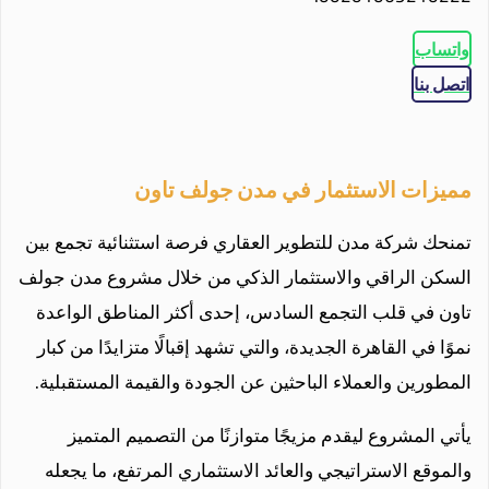
واتساب
اتصل بنا
مميزات الاستثمار في مدن جولف تاون
تمنحك شركة مدن للتطوير العقاري فرصة استثنائية تجمع بين
السكن الراقي والاستثمار الذكي من خلال مشروع مدن جولف
تاون في قلب التجمع السادس، إحدى أكثر المناطق الواعدة
نموًا في القاهرة الجديدة، والتي تشهد إقبالًا متزايدًا من كبار
المطورين والعملاء الباحثين عن الجودة والقيمة المستقبلية.
يأتي المشروع ليقدم مزيجًا متوازنًا من التصميم المتميز
والموقع الاستراتيجي والعائد الاستثماري المرتفع، ما يجعله