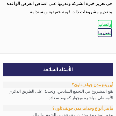
في تعزيز خبرة الشركة وقدرتها على اقتناص الفرص الواعدة
وتقديم مشروعات ذات قيمة حقيقية ومستدامة.
واتساب
اتصل بنا
الأسئلة الشائعة
أين يقع مدن جولف تاون؟
يقع المشروع في التجمع السادس، وتحديدًا على الطريق الدائري
الأوسطي مباشرة وبجوار كمبوند سعادة.
ما هي أنواع وحدات مدن جولف تاون؟
يضم المشروع وحدات متنوعة بين الشقق والفلل.