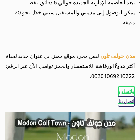
تبعد العاصمة الإدارية الجديدة حوالي 6 دقائق فقط.
يمكن الوصول إلى مدينتي والمستقبل سيتي خلال نحو 20
دقيقة.
مدن جولف تاون
ليس مجرد موقع مميز، بل عنوان جديد لحياة
أكثر هدوءًا ورفاهية. للاستفسار والحجز تواصل الآن عبر الرقم:
00201069210222.
واتساب
اتصل بنا