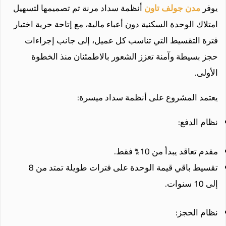
يوفر
مدن جولف تاون
أنظمة سداد مرنة تم تصميمها لتسهيل
امتلاك الوحدة السكنية دون أعباء مالية، مع إتاحة حرية اختيار
فترة التقسيط التي تناسب كل عميل، إلى جانب إجراءات
حجز بسيطة وآمنة تعزز الشعور بالاطمئنان منذ الخطوة
الأولى.
يعتمد المشروع على أنظمة سداد ميسرة:
نظام الدفع:
مقدم تعاقد يبدأ من 10% فقط.
تقسيط باقي قيمة الوحدة على فترات طويلة تمتد من 8
إلى 10 سنوات.
نظام الحجز: