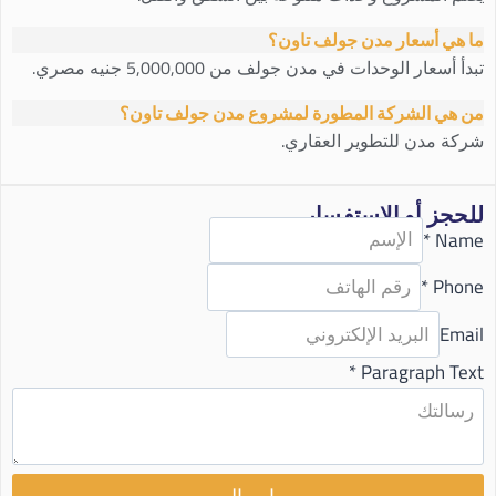
ما هي أسعار مدن جولف تاون؟
تبدأ أسعار الوحدات في مدن جولف من 5,000,000 جنيه مصري.
من هي الشركة المطورة لمشروع مدن جولف تاون؟
شركة مدن للتطوير العقاري.
للحجز أو الاستفسار
*
Name
*
Phone
Email
*
Paragraph Text