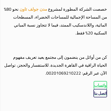
خصصت الشركة المطورة لمشروع
مدن جولف تاون
نحو 80%
من المساحة الإجمالية للمساحات الخضراء، المسطحات
المائية، واللاندسكيب الممتد، فيما لا تتجاوز نسبة المباني
السكنية 20% فقط.
كن من أوائل من ينضمون إلى مجتمع يعيد تعريف مفهوم
الحياة الراقية في القاهرة الجديدة. للاستفسار والحجز، تواصل
الآن عبر الرقم: 00201069210222.
واتساب
اتصل بنا