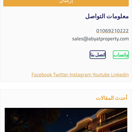
إرسال
معلومات التواصل
01069210222
sales@abyatproperty.com
واتساب
اتصل بنا
Facebook
Twitter
Instagram
Youtube
Linkedin
أحدث المقالات