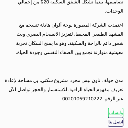
تصاميمها، بينما تشكل الشقق السكنية 20% من إجمالي
الوحدات.
اعتمدت الشركة المطورة لوحة ألوان هادئة تنسجم مع
المشهد الطبيعي المحيط، لتعزيز الانسجام البصري وبث
شعور دائم بالراحة والسكينة، وهو ما يمنح السكان تجربة
معيشية متوازنة تجمع بين الصفاء النفسي وجودة الحياة.
مدن جولف تاون ليس مجرد مشروع سكني، بل مساحة لإعادة
تعريف مفهوم الحياة الراقية. للاستفسار والحجز تواصل الآن
عبر الرقم: 00201069210222.
واتساب
اتصل بنا