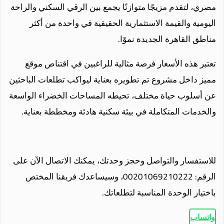
مصري، لتقدم مزيجًا متوازنًا يجمع بين الرقي السكني والراحة
اليومية والقيمة الاستثمارية الحقيقية في واحدة من أكثر
مناطق القاهرة الجديدة نموًا.
تعتبر هذه الأسعار فرصة مثالية للراغبين في اقتناص موقع
مميز داخل مشروع تم تطويره بعناية ليواكب تطلعات الباحثين
عن أسلوب حياة مختلف، تحيطه المساحات الخضراء الواسعة
والخدمات المتكاملة في بيئة سكنية هادئة ومخططة بعناية.
للاستفسار والتواصل وحجز وحدتك، يمكنك الاتصال الآن على
الرقم: 00201069210222، وسيساعدك فريقنا المختص
باختيار الوحدة المناسبة لتطلعاتك.
واتساب