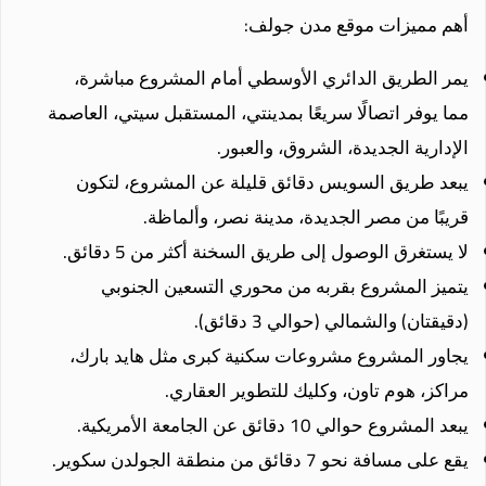
أهم مميزات موقع مدن جولف:
يمر الطريق الدائري الأوسطي أمام المشروع مباشرة،
مما يوفر اتصالًا سريعًا بمدينتي، المستقبل سيتي، العاصمة
الإدارية الجديدة، الشروق، والعبور.
يبعد طريق السويس دقائق قليلة عن المشروع، لتكون
قريبًا من مصر الجديدة، مدينة نصر، وألماظة.
لا يستغرق الوصول إلى طريق السخنة أكثر من 5 دقائق.
يتميز المشروع بقربه من محوري التسعين الجنوبي
(دقيقتان) والشمالي (حوالي 3 دقائق).
يجاور المشروع مشروعات سكنية كبرى مثل هايد بارك،
مراكز، هوم تاون، وكليك للتطوير العقاري.
يبعد المشروع حوالي 10 دقائق عن الجامعة الأمريكية.
يقع على مسافة نحو 7 دقائق من منطقة الجولدن سكوير.