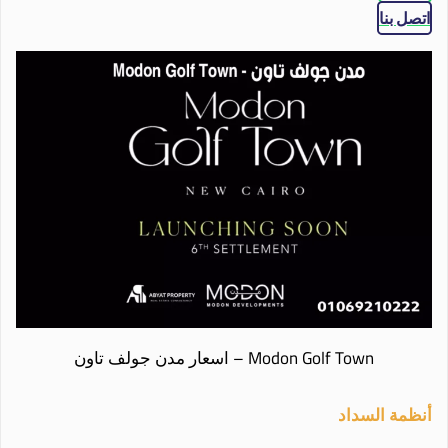
اتصل بنا
Modon Golf Town – اسعار مدن جولف تاون
أنظمة السداد