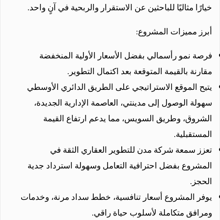
خيارًا مثاليًا للباحثين عن الاستقرار والربحية في آنٍ واحد.
أبرز مميزات المشروع:
فرصة نمو رأسمالي بفضل الأسعار الأولية المنخفضة
مقارنة بالقيمة المتوقعة بعد اكتمال التطوير.
يتيح الموقع الاستراتيجي على الطريق الدائري الأوسطي
سهولة الوصول إلى مدينتي، العاصمة الإدارية الجديدة،
الشروق، وطريق السويس، مما يدعم ارتفاع القيمة
المستقبلية.
تعزز سمعة شركة مدن للتطوير العقاري الثقة في
المشروع بفضل احترافية التعامل وسهولة استرداد جدية
الحجز.
يوفر المشروع أسعار تنافسية، خطط سداد مرنة، وخدمات
ومرافق متكاملة لأسلوب حياة راقي.