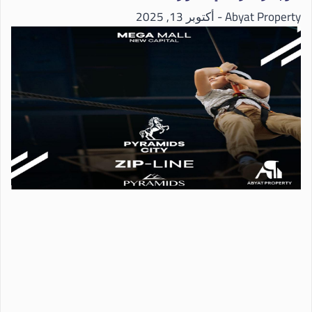
Abyat Property
أكتوبر 13, 2025