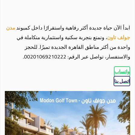
ابدأ الآن حياة جديدة أكثر رفاهية واستقرارًا داخل كمبوند
مدن
جولف تاون
، وتمتع بتجربة سكنية واستثمارية متكاملة في
واحدة من أكثر مناطق القاهرة الجديدة تميزًا. للحجز
والاستفسار، تواصل عبر الرقم: 00201069210222.
واتساب
اتصل بنا