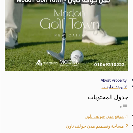
Abyat Property
لا يوجد تعليقات
جدول المحتويات
موقع مدن جولف تاون
مساحة وتصميم مدن جولف تاون