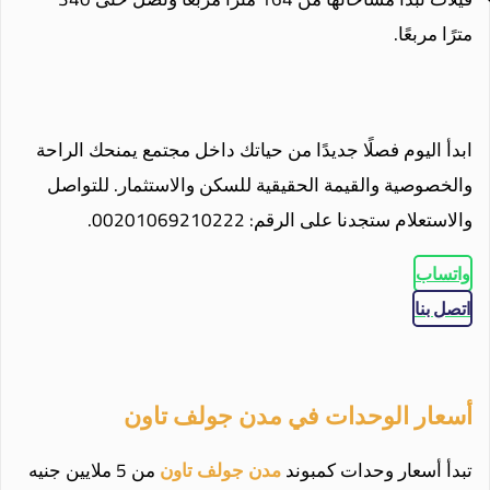
مترًا مربعًا.
ابدأ اليوم فصلًا جديدًا من حياتك داخل مجتمع يمنحك الراحة
والخصوصية والقيمة الحقيقية للسكن والاستثمار. للتواصل
والاستعلام ستجدنا على الرقم: 00201069210222.
واتساب
اتصل بنا
أسعار الوحدات في مدن جولف تاون
تبدأ أسعار وحدات كمبوند
مدن جولف تاون
من 5 ملايين جنيه