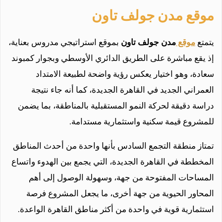
موقع مدن جولف تاون
يتمتع
موقع
مدن جولف تاون
بموقع استراتيجي مدروس بعناية،
إذ يقع مباشرة على الطريق الدائري الأوسطي وبجوار كمبوند
سعادة، وهو اختيار يعكس رؤية واضحة لطبيعة الامتداد
العمراني الجديد في القاهرة الجديدة، كما أنه جاء نتيجة
دراسة دقيقة لحركة النمو المستقبلية بالمناطقة، بما يضمن
للمشروع قيمة سكنية واستثمارية مستدامة.
تمتاز منطقة التجمع السادس بأنها واحدة من أحدث المناطق
المخططة في القاهرة الجديدة، التي يجمع بين الهدوء واتساع
المساحات المفتوحة من جهة، وسهولة الوصول إلى أهم
المحاور الحيوية من جهة أخرى، ما يجعل المشروع فرصة
استثمارية قوية في واحدة من أكثر مناطق القاهرة الواعدة.