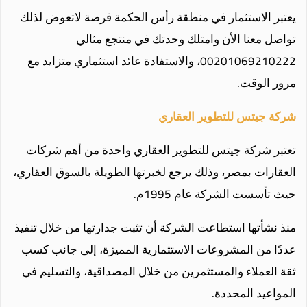
يعتبر الاستثمار في منطقة رأس الحكمة فرصة لاتعوض لذلك
تواصل معنا الأن وامتلك وحدتك في منتجع مثالي
00201069210222، والاستفادة عائد استثماري متزايد مع
مرور الوقت.
شركة جيتس للتطوير العقاري
تعتبر شركة جيتس للتطوير العقاري واحدة من أهم شركات
العقارات بمصر، وذلك يرجع لخبرتها الطويلة بالسوق العقاري،
حيث تأسست الشركة عام 1995م.
منذ نشأتها استطاعت الشركة أن تثبت جدارتها من خلال تنفيذ
عددًا من المشروعات الاستثمارية المميزة، إلى جانب كسب
ثقة العملاء والمستثمرين من خلال المصداقية، والتسليم في
المواعيد المحددة.