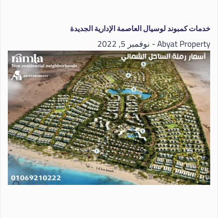
خدمات كمبوند لوسيال العاصمة الإدارية الجديدة
Abyat Property
نوفمبر 5, 2022