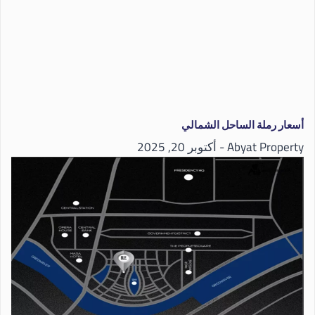
أسعار رملة الساحل الشمالي
Abyat Property
أكتوبر 20, 2025