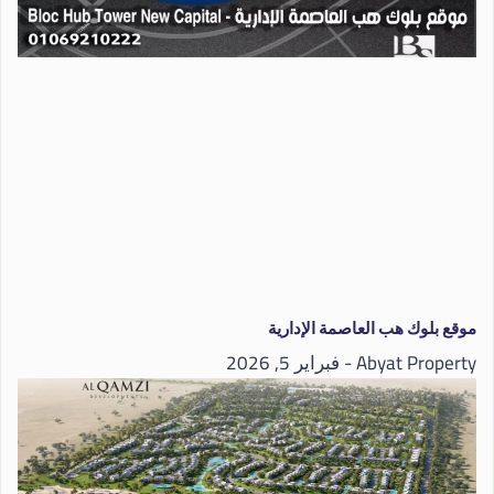
موقع بلوك هب العاصمة الإدارية
Abyat Property
فبراير 5, 2026