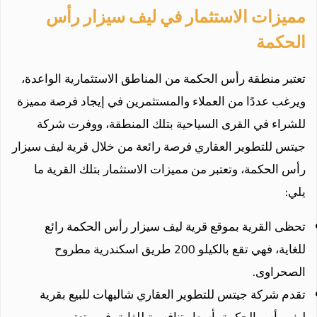
مميزات الاستثمار في ليف سيزار رأس
الحكمة
تعتبر منطقة رأس الحكمة من المناطق الاستثمارية الواعدة،
ويرغب عددًا من العملاء والمستثمرين في إيجاد فرصة مميزة
للشراء في القرى السياحية بتلك المنطقة، ووفرت شركة
جيتس للتطوير العقاري فرصة رائعة من خلال قرية ليف سيزار
رأس الحكمة، وتعتبر من مميزات الاستثمار بتلك القرية ما
يلي:
تحظى القرية بموقع قرية ليف سيزار رأس الحكمة رائع
للغاية، فهي تقع بالكيلو 200 طريق اسكندرية مطروح
الصحراوى.
تقدم شركة جيتس للتطوير العقاري شاليهات للبيع بقرية
ليف رأس الحكمة بأسعار تنافسية للغاية، فهي تعتبر