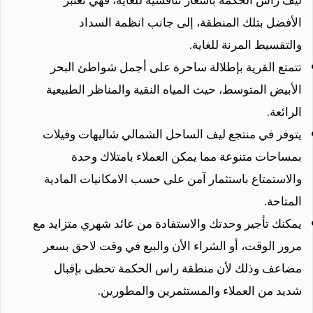
الأفضل بتلك المنطقة، إلى جانب انظمة السداد
والتقسيط المرنة للغاية.
تتمتع القرية بإطلالة ساحرة على أجمل شواطئ البحر
الأبيض المتوسط، حيث المياه النقية والمناظر الطبيعية
الرائعة.
يتوفر في منتجع ليف الساحل الشمالي شاليهات وفيلات
بمساحات متنوعة مما يمكن العملاء بامتلاك وحدة
والاستمتاع باستثمار آمن على حسب الامكانيات المادية
المتاحة.
يمكنك تأجير وحدتك والاستفادة من عائد شهري متزايد مع
مرور الوقت، أو الشراء الأن والبيع في وقت لاحق بسعر
مضاعف وذلك لأن منطقة راس الحكمة تحظى بإقبال
شديد من العملاء والمستثمرين والمطورين.