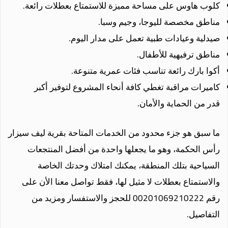
كلوب هاوس على مساحة مميزة للاستمتاع بعطلات رائعة.
مناطق مخصصة لليوجا، وجيم وسبا.
صيدلية وعيادات طبية تعمل على مدار اليوم.
مناطق ترفيهية للأطفال.
أكوا بارك رائعة تناسب فئات عمرية متنوعة.
كاميرات مراقبة تغطي كافة أنحاء المشروع لتوفير أكبر
قدر من الحماية والأمان.
ما سبق هو جزء محدود من الخدمات المتاحة بقرية ليف سيزار
رأس الحكمة، وهو ما يجعلها واحدة من أفضل المنتجعات
السياحية بتلك المنطقة، يمكنك امتلاك وحدتك الخاصة
والاستمتاع بعطلات لا مثيل لها، فقط تواصل معنا الأن على
رقم 00201069210222 للحجز والاستفسار ومزيد من
التفاصيل.