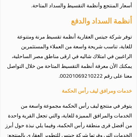
أسعار المنتجع وأنظمة التقسيط والسداد المتاحة.
أنظمة السداد والدفع
توفر شركة جيتس العقارية أنظمة تقسيط مرنة ومتنوعة
للغاية، تناسب شريحة واسعة من العملاء والمستثمرين
الراغبين في امتلاك شاليه في ارقى مناطق مصر الساحلية،
يمكنك الأن معرفة أنظمة التقسيط المتاحة من خلال التواصل
معنا على رقم 00201069210222.
خدمات ومرافق ليف رأس الحكمة
يتوفر في منتجع ليف رأس الحكمة مجموعة واسعة من
الخدمات والمرافق المميزة للغاية، والتي تجعل القرية واحدة
من أفضل قرى منطقة رأس الحكمة، وفيما يلي نبذة حول أبرز
الخدمات التي وفرتها شركة جيتس للتطوير العقاري بالمنتجع: