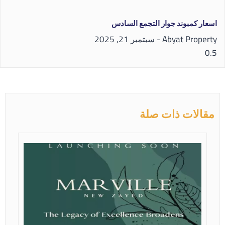
اسعار كمبوند جوار التجمع السادس
Abyat Property
سبتمبر 21, 2025
مقالات ذات صلة