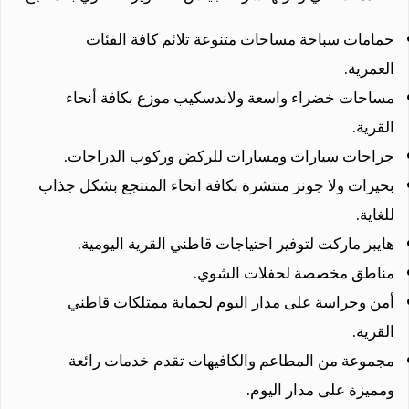
حمامات سباحة مساحات متنوعة تلائم كافة الفئات
العمرية.
مساحات خضراء واسعة ولاندسكيب موزع بكافة أنحاء
القرية.
جراجات سيارات ومسارات للركض وركوب الدراجات.
بحيرات ولا جونز منتشرة بكافة انحاء المنتجع بشكل جذاب
للغاية.
هايبر ماركت لتوفير احتياجات قاطني القرية اليومية.
مناطق مخصصة لحفلات الشوي.
أمن وحراسة على مدار اليوم لحماية ممتلكات قاطني
القرية.
مجموعة من المطاعم والكافيهات تقدم خدمات رائعة
ومميزة على مدار اليوم.