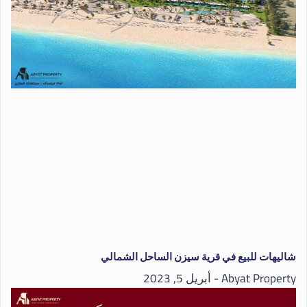
شاليهات للبيع في قرية سيزن الساحل الشمالي
Abyat Property
أبريل 5, 2023