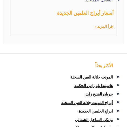
أسعار أبراج العلمين الجديدة
اقرأ المزيد »
الأكثر بحثاً
المونت جلالة العين السخنة
هاسيندا بلو راس الحكمة
جريان الشيخ زايد
أبراج المونت جلاله العين السخنة
ابراج العلمين الجديدة
بيانكي الساحل الشمالي