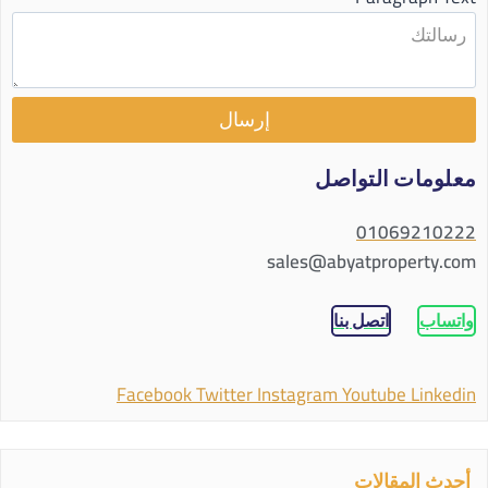
إرسال
معلومات التواصل
01069210222
sales@abyatproperty.com
واتساب
اتصل بنا
Facebook
Twitter
Instagram
Youtube
Linkedin
أحدث المقالات