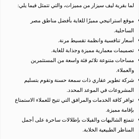
لما بقرية ليف سيزار من مميزات، والتي تتمثل فيما يلي:
موقع استراتيجي مميزًا للغاية بأفضل مناطق مصر
الساحلية.
أسعار تنافسية وانظمة تقسيط مرنة.
تصميمات معمارية مميزة وجذابة للغاية.
مساحات متنوعة تلائم فئة واسعة من المستثمرين
والعملاء.
شركة تطوير عقاري ذات سمعة حسنة وتقوم بتسليم
المشروعات في الموعد المحدد.
توافر كافة الخدمات والمرافق التي تتيح للعملاء الاستمتاع
بإقامة مميزة.
تتمتع الشاليهات والفيلات بإطلالات ساحرة على أجمل
المناظر الطبيعية الخلابة.