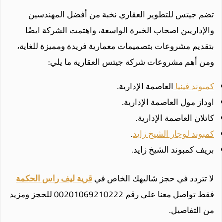
تضم جيتس للتطوير العقاري نخبة من أفضل المهندسين
والإداريين اصحاب الخبرة الواسعة، واهتمت الشركة ايضًا
بتقديم مشروعات بتصميمات معمارية فريدة ومميزة للغاية،
ومن أهم مشروعات شركة جيتس العقارية ما يلي:
كمبوند فينيا
العاصمة الإدارية.
اوداز مول العاصمة الإدارية.
كاتلان العاصمة الإدارية.
كمبوند لوجار الشيخ زايد
.
بريف كمبوند الشيخ زايد.
لا تتردد في حجز شاليهك الخاص في
قرية ليف راس الحكمة
فقط تواصل معنا على رقم 00201069210222 للحجز ومزيد
من التفاصيل.