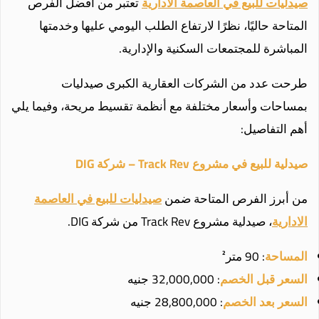
صيدليات للبيع في العاصمة الادارية
تعتبر من أفضل الفرص
المتاحة حاليًا، نظرًا لارتفاع الطلب اليومي عليها وخدمتها
المباشرة للمجتمعات السكنية والإدارية.
طرحت عدد من الشركات العقارية الكبرى صيدليات
بمساحات وأسعار مختلفة مع أنظمة تقسيط مريحة، وفيما يلي
أهم التفاصيل:
صيدلية للبيع في مشروع Track Rev – شركة DIG
من أبرز الفرص المتاحة ضمن
صيدليات للبيع في العاصمة
الادارية
، صيدلية مشروع Track Rev من شركة DIG.
المساحة
: 90 متر²
السعر قبل الخصم
: 32,000,000 جنيه
السعر بعد الخصم
: 28,800,000 جنيه