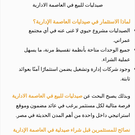
صيدليات للبيع في العاصمة الادارية
لماذا الاستثمار في صيدليات العاصمة الإدارية؟
الصيدليات مشروع حيوي لا غنى عنه في أي مجتمع
عمراني.
جميع الوحدات متاحة بأنظمة تقسيط مرنة، ما يسهل
عملية الشراء.
وجود شركات إدارة وتشغيل يضمن استثمارًا آمنًا بعوائد
ثابتة.
وبذلك يصبح البحث عن
صيدليات للبيع في العاصمة الادارية
فرصة مثالية لكل مستثمر يرغب في عائد مضمون وموقع
استراتيجي داخل واحدة من أهم المدن الحديثة في مصر.
نصائح للمستثمرين قبل شراء صيدلية في العاصمة الإدارية