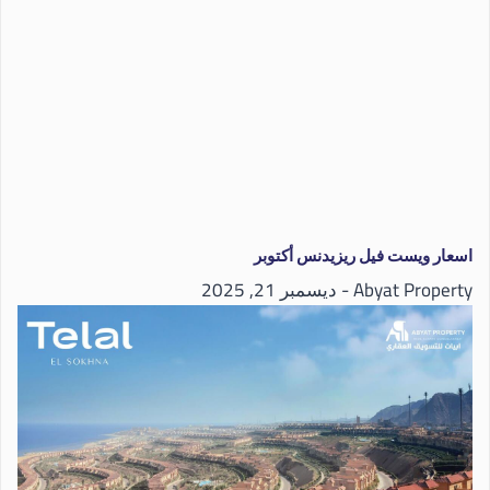
اسعار ويست فيل ريزيدنس أكتوبر
Abyat Property
ديسمبر 21, 2025