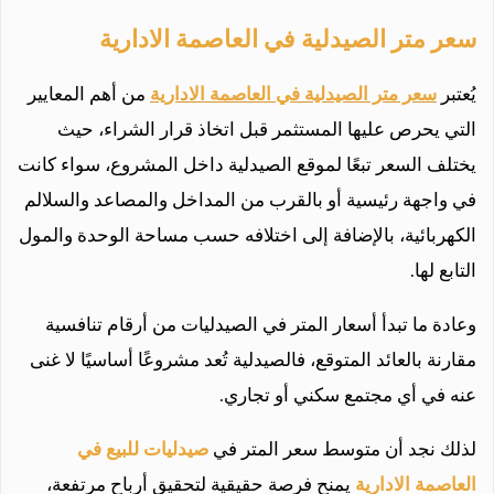
سعر متر الصيدلية في العاصمة الادارية
يُعتبر
سعر متر الصيدلية في العاصمة الادارية
من أهم المعايير
التي يحرص عليها المستثمر قبل اتخاذ قرار الشراء، حيث
يختلف السعر تبعًا لموقع الصيدلية داخل المشروع، سواء كانت
في واجهة رئيسية أو بالقرب من المداخل والمصاعد والسلالم
الكهربائية، بالإضافة إلى اختلافه حسب مساحة الوحدة والمول
التابع لها.
وعادة ما تبدأ أسعار المتر في الصيدليات من أرقام تنافسية
مقارنة بالعائد المتوقع، فالصيدلية تُعد مشروعًا أساسيًا لا غنى
عنه في أي مجتمع سكني أو تجاري.
لذلك نجد أن متوسط سعر المتر في
صيدليات للبيع في
العاصمة الادارية
يمنح فرصة حقيقية لتحقيق أرباح مرتفعة،