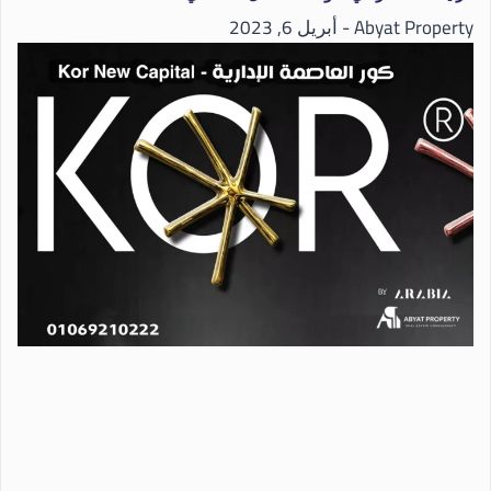
Abyat Property
أبريل 6, 2023