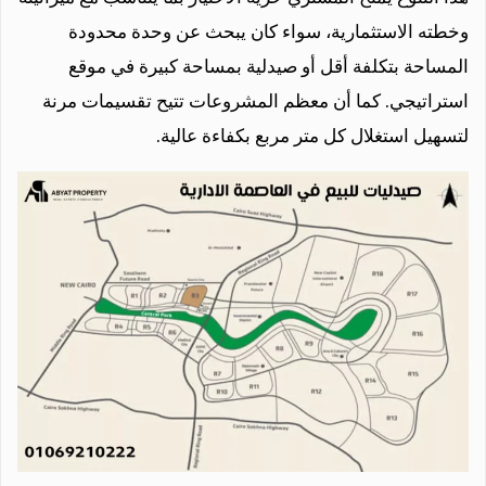
وخطته الاستثمارية، سواء كان يبحث عن وحدة محدودة
المساحة بتكلفة أقل أو صيدلية بمساحة كبيرة في موقع
استراتيجي. كما أن معظم المشروعات تتيح تقسيمات مرنة
لتسهيل استغلال كل متر مربع بكفاءة عالية.