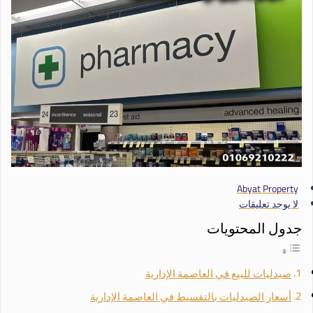
Abyat Property
لا يوجد تعليقات
جدول المحتويات
صيدليات للبيع في العاصمة الإدارية
أسعار الصيدليات بالتقسيط في العاصمة الإدارية