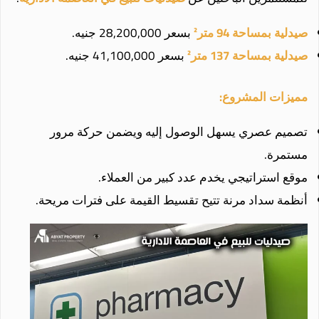
صيدلية بمساحة 94 متر²
بسعر 28,200,000 جنيه.
صيدلية بمساحة 137 متر²
بسعر 41,100,000 جنيه.
مميزات المشروع:
تصميم عصري يسهل الوصول إليه ويضمن حركة مرور
مستمرة.
موقع استراتيجي يخدم عدد كبير من العملاء.
أنظمة سداد مرنة تتيح تقسيط القيمة على فترات مريحة.