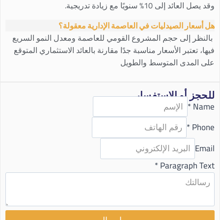
وقد يصل العائد إلى 10% سنويًا مع زيادة تدريجية.
هل أسعار الصيدليات في العاصمة الإدارية معقولة؟
بالنظر إلى حجم المشروع القومي للعاصمة ومعدل النمو السريع
فيها، تعتبر الأسعار مناسبة جدًا مقارنة بالعائد الاستثماري المتوقع
على المدى المتوسط والطويل
للحجز أو الاستفسار
*
Name
*
Phone
Email
*
Paragraph Text