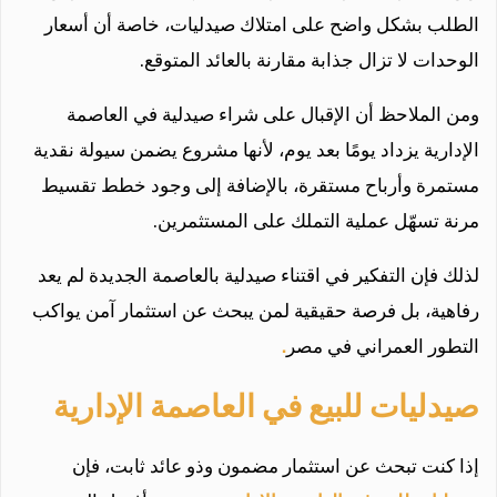
الطلب بشكل واضح على امتلاك صيدليات، خاصة أن أسعار
الوحدات لا تزال جذابة مقارنة بالعائد المتوقع.
ومن الملاحظ أن الإقبال على شراء صيدلية في العاصمة
الإدارية يزداد يومًا بعد يوم، لأنها مشروع يضمن سيولة نقدية
مستمرة وأرباح مستقرة، بالإضافة إلى وجود خطط تقسيط
مرنة تسهّل عملية التملك على المستثمرين.
لذلك فإن التفكير في اقتناء صيدلية بالعاصمة الجديدة لم يعد
رفاهية، بل فرصة حقيقية لمن يبحث عن استثمار آمن يواكب
التطور العمراني في مصر
.
صيدليات للبيع في العاصمة الإدارية
إذا كنت تبحث عن استثمار مضمون وذو عائد ثابت، فإن