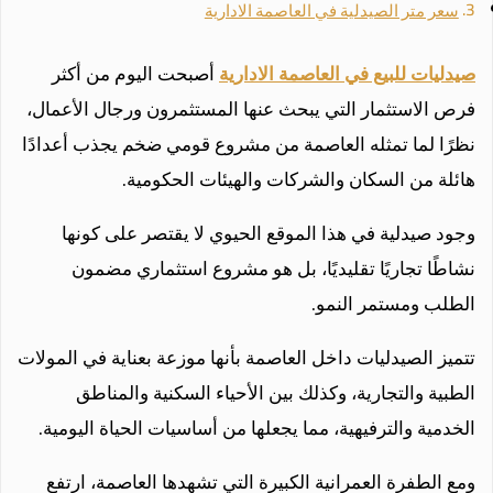
سعر متر الصيدلية في العاصمة الادارية
صيدليات للبيع في العاصمة الادارية
أصبحت اليوم من أكثر
فرص الاستثمار التي يبحث عنها المستثمرون ورجال الأعمال،
نظرًا لما تمثله العاصمة من مشروع قومي ضخم يجذب أعدادًا
هائلة من السكان والشركات والهيئات الحكومية.
وجود صيدلية في هذا الموقع الحيوي لا يقتصر على كونها
نشاطًا تجاريًا تقليديًا، بل هو مشروع استثماري مضمون
الطلب ومستمر النمو.
تتميز الصيدليات داخل العاصمة بأنها موزعة بعناية في المولات
الطبية والتجارية، وكذلك بين الأحياء السكنية والمناطق
الخدمية والترفيهية، مما يجعلها من أساسيات الحياة اليومية.
ومع الطفرة العمرانية الكبيرة التي تشهدها العاصمة، ارتفع