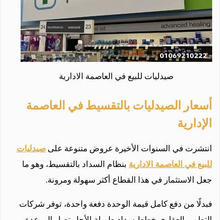
صيدليات للبيع في العاصمة الادارية
أسعار الصيدليات بالتقسيط في العاصمة
الإدارية
انتشرت في السنوات الأخيرة عروض متنوعة على
صيدليات
للبيع في العاصمة الادارية
بنظام السداد بالتقسيط، وهو ما
جعل الاستثمار في هذا القطاع أكثر سهولة ومرونة.
فبدلًا من دفع كامل قيمة الوحدة دفعة واحدة، توفر شركات
التطوير العقاري خطط سداد طويلة الأجل تصل إلى عدة