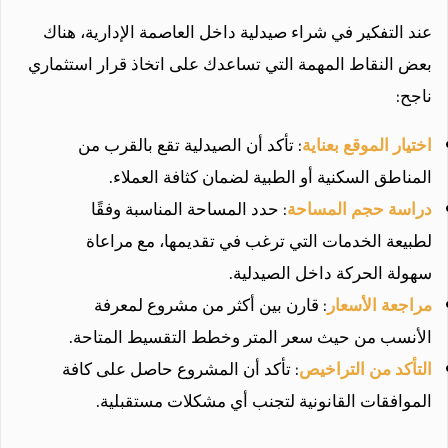
عند التفكير في شراء صيدلية داخل العاصمة الإدارية، هناك
بعض النقاط المهمة التي تساعدك على اتخاذ قرار استثماري
ناجح:
اختيار الموقع بعناية
: تأكد أن الصيدلية تقع بالقرب من
المناطق السكنية أو الطبية لضمان كثافة العملاء.
دراسة حجم المساحة
: حدد المساحة المناسبة وفقًا
لطبيعة الخدمات التي ترغب في تقديمها، مع مراعاة
سهولة الحركة داخل الصيدلية.
مراجعة الأسعار
: قارن بين أكثر من مشروع لمعرفة
الأنسب من حيث سعر المتر وخطط التقسيط المتاحة.
التأكد من التراخيص
: تأكد أن المشروع حاصل على كافة
الموافقات القانونية لتجنب أي مشكلات مستقبلية.