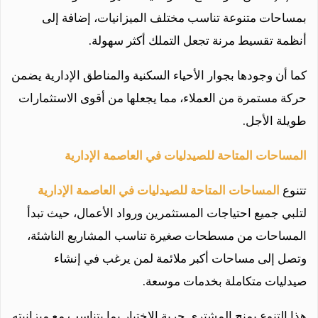
بمساحات متنوعة تناسب مختلف الميزانيات، إضافة إلى
أنظمة تقسيط مرنة تجعل التملك أكثر سهولة.
كما أن وجودها بجوار الأحياء السكنية والمناطق الإدارية يضمن
حركة مستمرة من العملاء، مما يجعلها من أقوى الاستثمارات
طويلة الأجل.
المساحات المتاحة للصيدليات في العاصمة الإدارية
تتنوع
المساحات المتاحة للصيدليات في العاصمة الإدارية
لتلبي جميع احتياجات المستثمرين ورواد الأعمال، حيث تبدأ
المساحات من مسطحات صغيرة تناسب المشاريع الناشئة،
وتصل إلى مساحات أكبر ملائمة لمن يرغب في إنشاء
صيدليات متكاملة بخدمات موسعة.
هذا التنوع يمنح المشتري حرية الاختيار بما يتناسب مع ميزانيته