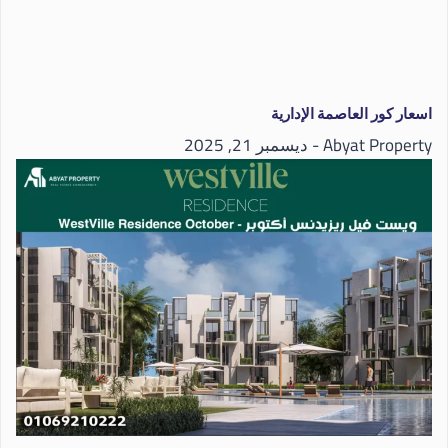
اسعار كور العاصمة الإدارية
Abyat Property
ديسمبر 21, 2025