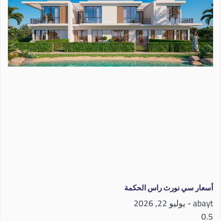
أسعار سي نورث راس الحكمة
abayt
يوليو 22, 2026