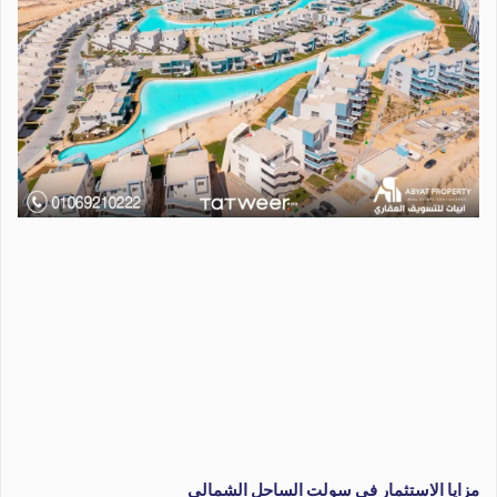
مزايا الاستثمار في سولت الساحل الشمالي