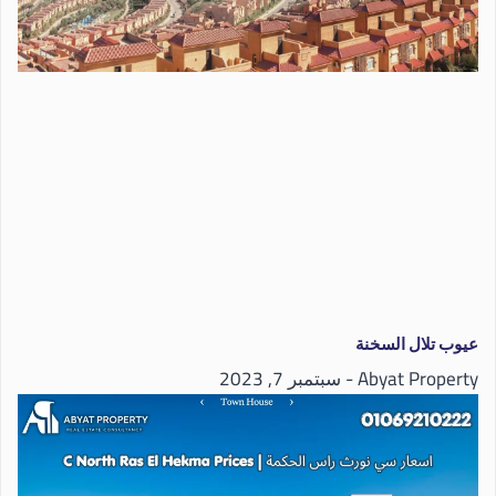
عيوب تلال السخنة
Abyat Property
سبتمبر 7, 2023