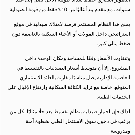
سنوات، مع مقدم يبدأ غالبًا من 10% فقط من قيمة الصيدلية.
يمنح هذا النظام المستثمر فرصة لامتلاك صيدلية في موقع
استراتيجي داخل المولات أو الأحياء السكنية بالعاصمة دون
ضغط مالي كبير.
وتتفاوت الأسعار وفقًا للمساحة ومكان الوحدة داخل
المشروع، إلا أن متوسط أسعار الصيدليات بالتقسيط في
العاصمة الإدارية يظل مناسبًا مقارنة بالعائد الاستثماري
المتوقع، خاصة مع تزايد الكثافة السكانية وارتفاع الإقبال على
الخدمات الطبية.
لذلك فإن اختيار صيدلية بنظام تقسيط يعد حلًا مثاليًا لكل من
يرغب في دخول سوق الاستثمار الطبي بخطوة آمنة
ومدروسة.