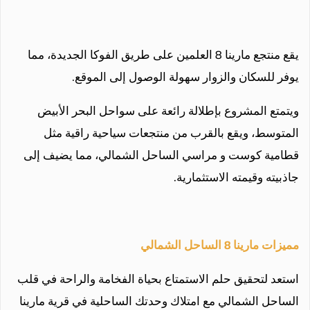
يقع منتجع مارينا 8 العلمين على طريق الفوكا الجديدة، مما
يوفر للسكان والزوار سهولة الوصول إلى الموقع.
ويتمتع المشروع بإطلالة رائعة على سواحل البحر الأبيض
المتوسط، ويقع بالقرب من منتجعات سياحية راقية مثل
قطامية كوست و مراسي الساحل الشمالي، مما يضيف إلى
جاذبيته وقيمته الاستثمارية.
مميزات مارينا 8 الساحل الشمالي
استعد لتحقيق حلم الاستمتاع بحياة الفخامة والراحة في قلب
الساحل الشمالي مع امتلاك وحدتك الساحلية في قرية مارينا