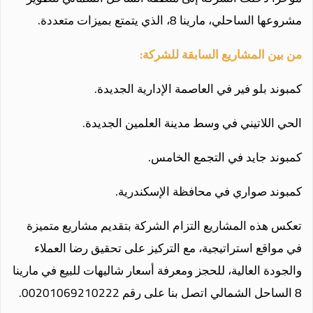
مشروعها الساحلي، مارينا 8، الذي يتمتع بميزات متعددة.
من بين المشاريع السابقة للشركة:
كمبوند بلو فير في العاصمة الإدارية الجديدة.
الحي اللاتيني في وسط مدينة العلمين الجديدة.
كمبوند جايد في التجمع الخامس.
كمبوند صواري في محافظة الإسكندرية.
تعكس هذه المشاريع التزام الشركة بتقديم مشاريع متميزة
في مواقع استراتيجية، مع التركيز على تحقيق رضا العملاء
والجودة العالية، للحجز ومعرفة أسعار شاليهات للبيع في مارينا
8 الساحل الشمالي اتصل بنا على رقم 00201069210222.