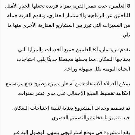
8 العلمين، حيث تتميز القرية بمزايا فريدة تجعلها الخيار الأمثل
للباحثين عن الرفاهية والاستثمار العقاري، وتقدم القرية جملة
من المميزات التي تبرز بين المشاريع العقارية الأخرى منها ما
يلي:
تقدم قرية مارينا 8 العلمين جميع الخدمات والمزايا التي
يحتاجها السكان، مما يجعلها مجتمعًا حديثًا يلبي احتياجات
الحياة اليومية بكل سهولة وراحة.
يمكن للعملاء الاستفادة من أسعار مميزة وطرق دفع مرنة، مع
إمكانية تقسيط المبلغ الإجمالي على مدى عشر سنوات.
تم تصميم وحدات المشروع بعناية لتلبية احتياجات السكان،
حيث تتميز بالفخامة والتصميم العصري.
يقع المشروع في موقع استراتيجي يسهل الوصول إليه عبر