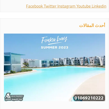
Facebook
Twitter
Instagram
Youtube
Linkedin
أحدث المقالات