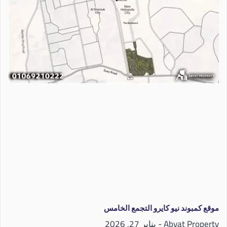
موقع كمبوند نيو كايرو التجمع الخامس
Abyat Property
يناير 27, 2026