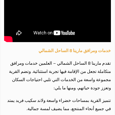
خدمات ومرافق مارينا 8 الساحل الشمالي
تقدم مارينا 8 الساحل الشمالي – العلمين خدمات ومرافق
متكاملة تجعل من الإقامة فيها تجربة استثنائية. وتضم القرية
مجموعة واسعة من الخدمات التي تلبي احتياجات السكان
وتعزز جودة حياتهم، ومنها ما يلي:
تتميز القرية بمساحات خضراء واسعة ولاند سكيب فريد يمتد
في جميع أنحاء المنتجع، مما يضيف لمسة جمالية.