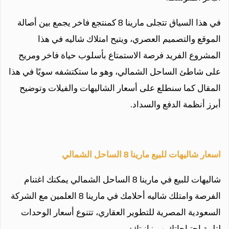
في هذا السياق تتجلى مارينا 8 كمنتجع فاخر يجمع بين أصالة
الموقع والتصميم العصري، ويتيح امتلاك شاليه في هذا
المشروع الفريد فرصة الاستمتاع بأسلوب حياة فاخر ومريح
على شاطئ الساحل الشمالي، وهو ما ستكتشفه سويًا في هذا
المقال كما سنطلع على أسعار الشاليهات والفيلات وتوضيح
أبرز أنظمة الدفع والسداد.
اسعار شاليهات للبيع مارينا 8 الساحل الشمالي
شاليهات للبيع في مارينا 8 الساحل الشمالي يمكنك اغتنام
الفرصة وامتلك شاليه أحلامك في مارينا 8 العلمين مع الشركة
السعودية المصرية للتطوير العقاري، تتنوع أسعار الوحدات
لتلبية احتياجاتك وميزانيتك: