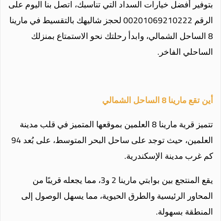
بتوفير أفضل خيارات السداد التي تناسبك، اتصل بنا اليوم على
الرقم 00201069210222 لحجز شاليهك بالتقسيط في مارينا
8 الساحل الشمالي، وابدأ رحلتك نحو الاستمتاع بمنزلك
الساحلي الفاخر.
أين تقع مارينا 8 الساحل الشمالي
تتميز قرية مارينا 8 العلمين بموقعها المتميز في قلب مدينة
العلمين، حيث توجد على ساحل البحر المتوسط، على بُعد 94
كم غرب مدينة الإسكندرية.
يقع المنتجع بين بوابتي مارينا 2 و3، مما يجعله قريبًا من
المحاور الرئيسية والطرق الحيوية، مما يسهل الوصول إلى
المنطقة بسهولة.