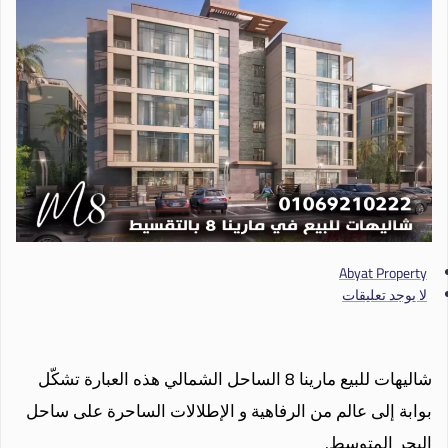
Abyat Property
لا يوجد تعليقات
شاليهات للبيع مارينا 8 الساحل الشمالي هذه العبارة تشكّل
بوابة إلى عالم من الرفاهية و الإطلالات الساحرة على ساحل
البحر المتوسط.