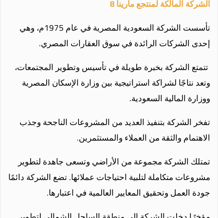
الشركة المالكة لمنتجع مارينا 8
تأسست الشركة السعودية المصرية في عام 1975م، وهي
إحدى الشركات الرائدة في سوق العقارات المصري.
تتمتع الشركة بخبرة طويلة في تأسيس وتطوير المجتمعات،
وتعد نتاجًا لشراكة استراتيجية بين وزارة الإسكان المصرية
ووزارة المالية السعودية.
تفخر الشركة بتنفيذ العديد من المشروعات الناجحة وجذب
الاهتمام والثقة من العملاء والمستثمرين.
تمتلك الشركة مجموعة من الأراضي وتسعى جاهدة لتطوير
مشروعات متكاملة لتلبية احتياجات عملائها. تضع الشركة دائمًا
جودة العمل وتحقيق المعايير العالمية في اعتبارها.
مؤخرًا دخلت الشركة إلى منطقة الساحل الشمالي لتطوير