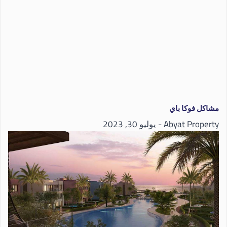
مشاكل فوكا باي
Abyat Property
يوليو 30, 2023