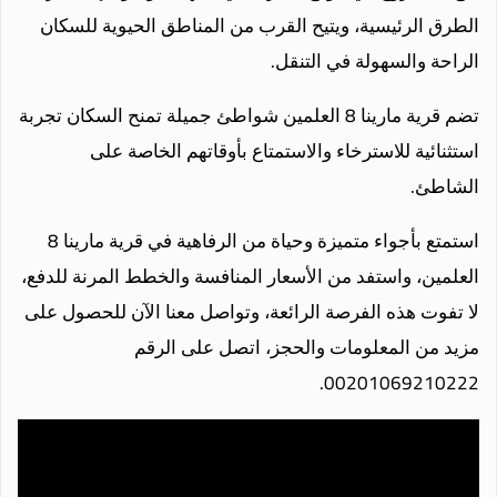
الطرق الرئيسية، ويتيح القرب من المناطق الحيوية للسكان
الراحة والسهولة في التنقل.
تضم قرية مارينا 8 العلمين شواطئ جميلة تمنح السكان تجربة
استثنائية للاسترخاء والاستمتاع بأوقاتهم الخاصة على
الشاطئ.
استمتع بأجواء متميزة وحياة من الرفاهية في قرية مارينا 8
العلمين، واستفد من الأسعار المنافسة والخطط المرنة للدفع،
لا تفوت هذه الفرصة الرائعة، وتواصل معنا الآن للحصول على
مزيد من المعلومات والحجز، اتصل على الرقم
00201069210222.