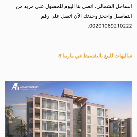
الساحل الشمالي، اتصل بنا اليوم للحصول على مزيد من
التفاصيل واحجز وحدتك الآن اتصل على رقم
00201069210222.
شاليهات للبيع بالتقسيط في مارينا 8