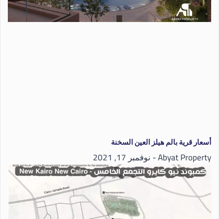
أسعار قرية بالم هيلز العين السخنة
Abyat Property
نوفمبر 17, 2021