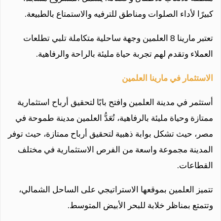
كبيرًا لأداء الصلوات ومناطق للترفيه والاستمتاع بالطبيعة.
تعتبر مارينا 8 العلمين وجهة ساحلية متكاملة تلبي تطلعات
العملاء وتقدم لهم تجربة حياة مليئة بالراحة والرفاهية.
الاستثمار في مارينا العلمين
أستثمر في مدينة العلمين وافتح بابًا لتحقيق أرباح استثمارية
ممتازة وحياة مليئة بالرفاهية، تُعَدُّ العلمين مدينة طموحة في
مصر، حيث تشكل بوابة ذهبية لتحقيق أرباح ممتازة، حيث توفر
المدينة مجموعة واسعة من الفرص الاستثمارية في مختلف
القطاعات.
تتميز العلمين بموقعها الاستراتيجي على الساحل الشمالي،
وتتمتع بمناظر خلابة للبحر الأبيض المتوسط.