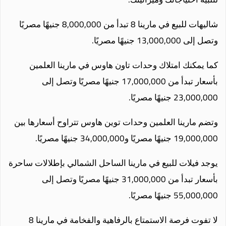
شاليهات للبيع في مارينا 8 تبدأ من 8,000,000 جنيهًا مصريًا
وتصل إلى 13,000,000 جنيهًا مصريًا.
كما يمكنك امتلاك وحدات تاون هاوس في مارينا العلمين
بأسعار تبدأ من 17,000,000 جنيهًا مصريًا وتصل إلى
23,000,000 جنيهًا مصريًا.
وتضم مارينا العلمين وحدات توين هاوس تتراوح أسعارها بين
19,000,000 جنيهًا مصريًا و34,000,000 جنيهًا مصريًا.
يوجد فيلات للبيع في مارينا الساحل الشمالي بإطلالات ساحرة
بأسعار تبدأ من 31,000,000 جنيهًا مصريًا وتصل إلى
55,000,000 جنيهًا مصريًا.
لا تفوت فرصة الاستمتاع بالرفاهية والفخامة في مارينا 8