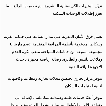
تزيّن البحيرات الكريستالية المشروع، مع تصميمها الرائع، مما
يعزز إطلالات الوحدات السكنية.
تعمل فرق الأمان المدربة على مدار الساعة على حماية القرية
وسكانها، مدعومة بأنظمة المراقبة المتقدمة. تضم مارينا 8
مجموعة متنوعة من حمامات السباحة، ملعب لكرة القدم
وملاعب للتنس والطائرة، وصالة رياضية مجهزة بأحدث
الأجهزة للياقة البدنية.
يتوفر مركز تجاري يحتضن محلات تجارية ومطاعم وكافيهات
لتلبية احتياجات السكان.
تتوفر أيضًا خدمات طبية وصيدلية متكاملة، بالإضافة إلى
منطقة للألعاب للأطفال وحضانة. يشمل المشروع مسجدًا