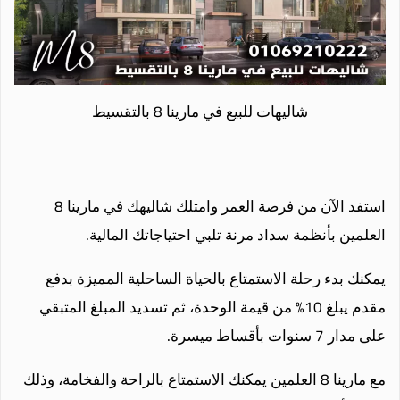
شاليهات للبيع في مارينا 8 بالتقسيط
استفد الآن من فرصة العمر وامتلك شاليهك في مارينا 8
العلمين بأنظمة سداد مرنة تلبي احتياجاتك المالية.
يمكنك بدء رحلة الاستمتاع بالحياة الساحلية المميزة بدفع
مقدم يبلغ 10% من قيمة الوحدة، ثم تسديد المبلغ المتبقي
على مدار 7 سنوات بأقساط ميسرة.
مع مارينا 8 العلمين يمكنك الاستمتاع بالراحة والفخامة، وذلك