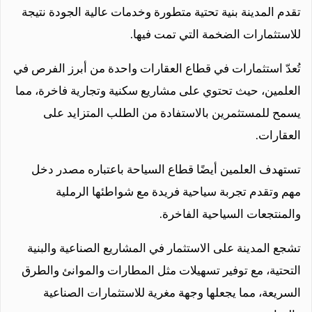
تقدم المدينة بنية تحتية متطورة وخدمات عالية الجودة نتيجة
للاستثمارات الضخمة التي تمت فيها.
تُعدّ استثمارات في قطاع العقارات واحدة من أبرز الفرص في
العلمين، حيث تحتوي على مشاريع سكنية وتجارية فاخرة، مما
يسمح للمستثمرين بالاستفادة من الطلب المتزايد على
العقارات.
تستهدف العلمين أيضًا قطاع السياحة باعتباره مصدر دخل
مهم وتقدم تجربة سياحية فريدة مع شواطئها الرملية
والمنتجعات السياحية الفاخرة.
تشجع المدينة على الاستثمار في المشاريع الصناعية والبنية
التحتية، مع توفير تسهيلات مثل المطارات والموانئ والطرق
السريعة، مما يجعلها وجهة مغرية للاستثمارات الصناعية