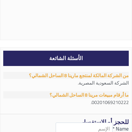
الأسئلة الشائعة
من الشركة المالكة لمنتجع مارينا 8 الساحل الشمالي؟
الشركة السعودية المصرية.
ما أرقام مبيعات مرينا 8 الساحل الشمالي؟
00201069210222.
للحجز أو الاستفسار
*
Name