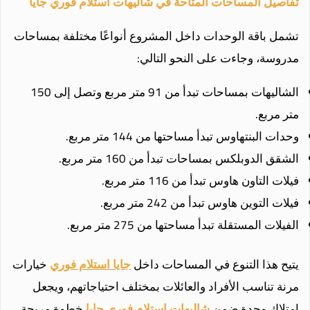
تفاصيل المساحات المتاحة في شاليهات استلام فوري جايا
تشمل باقة الوحدات داخل المشروع أنواعًا مختلفة بمساحات
مدروسة، وجاءت على النحو التالي:
الشاليهات بمساحات تبدأ من 91 متر مربع وتصل إلى 150
متر مربع.
وحدات البنتهاوس تبدأ مساحتها من 144 متر مربع.
الشقق الدوبلكس بمساحات تبدأ من 160 متر مربع.
فيلات التاون هاوس تبدأ من 116 متر مربع.
فيلات التوين هاوس تبدأ من 242 متر مربع.
الفيلات المستقلة تبدأ مساحتها من 275 متر مربع.
يتيح هذا التنوع في المساحات داخل
جايا استلام فوري
خيارات
مرنة تناسب الأفراد والعائلات بمختلف احتياجاتهم، ويجعل
امتلاك وحدة ضمن
شاليهات استلام فوري جايا
خطوة مريحة