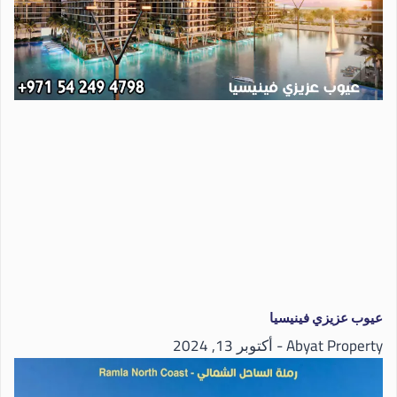
عيوب عزيزي فينيسيا
Abyat Property
أكتوبر 13, 2024