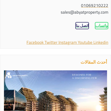
01069210222
sales@abyatproperty.com
واتساب
اتصل بنا
Facebook
Twitter
Instagram
Youtube
Linkedin
أحدث المقالات