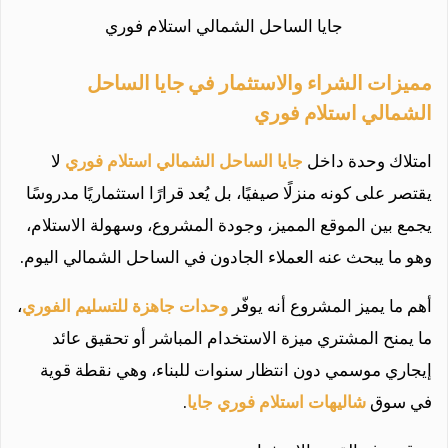
جايا الساحل الشمالي استلام فوري
مميزات الشراء والاستثمار في جايا الساحل
الشمالي استلام فوري
امتلاك وحدة داخل
جايا الساحل الشمالي استلام فوري
لا
يقتصر على كونه منزلًا صيفيًا، بل يُعد قرارًا استثماريًا مدروسًا
يجمع بين الموقع المميز، وجودة المشروع، وسهولة الاستلام،
وهو ما يبحث عنه العملاء الجادون في الساحل الشمالي اليوم.
أهم ما يميز المشروع أنه يوفّر
وحدات جاهزة للتسليم الفوري
،
ما يمنح المشتري ميزة الاستخدام المباشر أو تحقيق عائد
إيجاري موسمي دون انتظار سنوات للبناء، وهي نقطة قوية
في سوق
شاليهات استلام فوري جايا
.