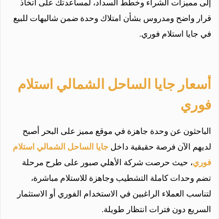
إلى مميزات الشراء وخطط السداد، لمساعدتك على اتخاذ
قرار واضح ومدروس بشأن امتلاك وحدة ضمن شاليهات للبيع
في جايا استلام فوري.
أسعار جايا الساحل الشمالي استلام
فوري
الباحثون عن وحدة جاهزة في موقع مميز على البحر أصبح
لديهم الآن فرصة حقيقية داخل
جايا الساحل الشمالي استلام
فوري
، حيث حرصت شركة الأهلي صبور على طرح مرحلة
تضم وحدات كاملة التشطيب وجاهزة للاستلام مباشرة،
لتناسب العملاء الراغبين في الاستخدام الفوري أو الاستثمار
السريع دون فترات انتظار طويلة.