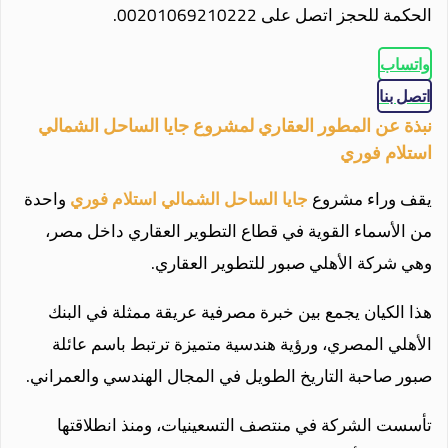
الحكمة للحجز اتصل على 00201069210222.
واتساب
اتصل بنا
نبذة عن المطور العقاري لمشروع جايا الساحل الشمالي
استلام فوري
يقف وراء مشروع
جايا الساحل الشمالي استلام فوري
واحدة
من الأسماء القوية في قطاع التطوير العقاري داخل مصر،
وهي شركة الأهلي صبور للتطوير العقاري.
هذا الكيان يجمع بين خبرة مصرفية عريقة ممثلة في البنك
الأهلي المصري، ورؤية هندسية متميزة ترتبط باسم عائلة
صبور صاحبة التاريخ الطويل في المجال الهندسي والعمراني.
تأسست الشركة في منتصف التسعينيات، ومنذ انطلاقتها