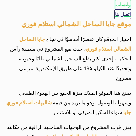
واتساب
اتصل بنا
موقع جايا الساحل الشمالي استلام فوري
اختيار الموقع كان عنصرًا أساسيًا في نجاح
جايا الساحل
الشمالي استلام فوري
، حيث يقع المشروع في منطقة رأس
الحكمة، إحدى أكثر بقاع الساحل الشمالي طلبًا وحيوية،
وتحديدًا عند الكيلو 194 على طريق الإسكندرية مرسى
مطروح.
يمنح هذا الموقع الملاك ميزة الجمع بين الهدوء الطبيعي
وسهولة الوصول، وهو ما يزيد من قيمة
شاليهات استلام فوري
جايا
سواء للسكن الصيفي أو للاستثمار.
يعزز قرب المشروع من الوجهات الساحلية الراقية من مكانته