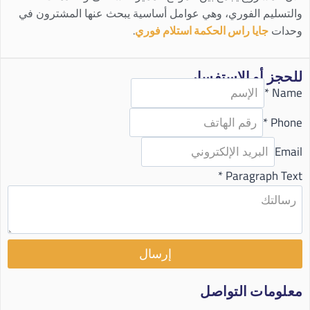
والتسليم الفوري، وهي عوامل أساسية يبحث عنها المشترون في
وحدات
جايا راس الحكمة استلام فوري
.
للحجز أو الاستفسار
*
Name
*
Phone
Email
*
Paragraph Text
إرسال
معلومات التواصل