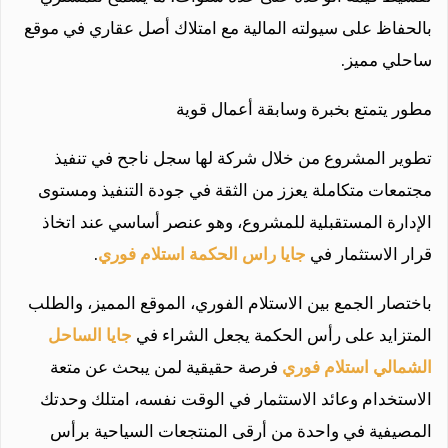
بالحفاظ على سيولته المالية مع امتلاك أصل عقاري في موقع
ساحلي مميز.
مطور يتمتع بخبرة وسابقة أعمال قوية
تطوير المشروع من خلال شركة لها سجل ناجح في تنفيذ
مجتمعات متكاملة يعزز من الثقة في جودة التنفيذ ومستوى
الإدارة المستقبلية للمشروع، وهو عنصر أساسي عند اتخاذ
قرار الاستثمار في
جايا راس الحكمة استلام فوري
.
باختصار الجمع بين الاستلام الفوري، الموقع المميز، والطلب
المتزايد على رأس الحكمة يجعل الشراء في
جايا الساحل
الشمالي استلام فوري
فرصة حقيقية لمن يبحث عن متعة
الاستخدام وعائد الاستثمار في الوقت نفسه، امتلك وحدتك
المصيفية في واحدة من أرقى المنتجعات السياحية برأس