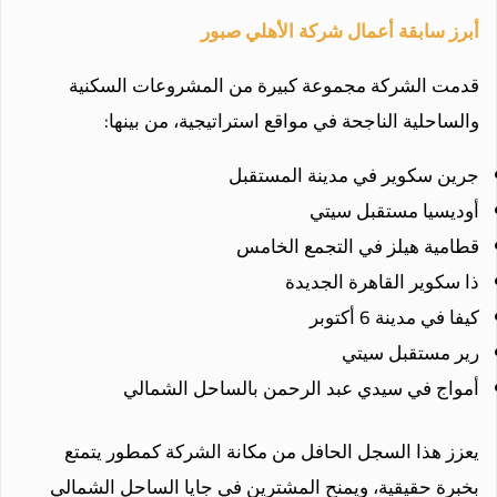
أبرز سابقة أعمال شركة الأهلي صبور
قدمت الشركة مجموعة كبيرة من المشروعات السكنية
والساحلية الناجحة في مواقع استراتيجية، من بينها:
جرين سكوير في مدينة المستقبل
أوديسيا مستقبل سيتي
قطامية هيلز في التجمع الخامس
ذا سكوير القاهرة الجديدة
كيفا في مدينة 6 أكتوبر
رير مستقبل سيتي
أمواج في سيدي عبد الرحمن بالساحل الشمالي
يعزز هذا السجل الحافل من مكانة الشركة كمطور يتمتع
بخبرة حقيقية، ويمنح المشترين في جايا الساحل الشمالي