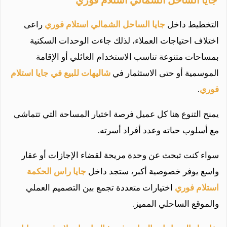
التخطيط داخل
جايا الساحل الشمالي استلام فوري
راعى
اختلاف احتياجات العملاء، لذلك جاءت الوحدات السكنية
بمساحات متنوعة تناسب الاستخدام العائلي أو الإقامة
الموسمية أو حتى الاستثمار في
شاليهات للبيع في جايا استلام
فوري
.
يمنح التنوع هنا كل عميل فرصة اختيار المساحة التي تتماشى
مع أسلوب حياته وعدد أفراد أسرته.
سواء كنت تبحث عن وحدة مريحة لقضاء الإجازات أو عقار
واسع يوفر خصوصية أكبر، ستجد داخل
جايا راس الحكمة
استلام فوري
اختيارات متعددة تجمع بين التصميم العملي
والموقع الساحلي المميز.