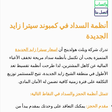
واتساب
اتصل بنا
أنظمة السداد في كمبوند سيترا زايد
الجديدة
تدرك شركة ويلث هولدينج أن
اسعار سيترا زايد الجديدة
المتميزة يجب أن تكتمل بأنظمة سداد مريحة تخفف الأعباء
المالية عن كاهل المشترين، لذا طرحت أنظمة تقسيط تعد
الأطول في منطقة الشيخ زايد الجديدة، تتيح للمستثمر توزيع
التكلفة على فترة زمنية كافية تضمن له الأمان المادي.
تتمثل أنظمة الحجز والسداد في النقاط التالية:
مقدم الحجز:
يمكنك التعاقد على وحدتك بمقدم يبدأ من