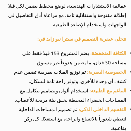
عمالقة الاستشارات الهندسية، لوضع مخطط يضمن لكل فيلا
إطلالة مفتوحة واستقلالية تامة، مع مراعاة أدق التفاصيل في
الواجهات واستخدام الإضاءة الطبيعية.
تتجلى عبقرية التصميم في سيترا نيو زايد في:
الكثافة المنخفضة:
يضم المشروع 153 فيلا فقط على
مساحة 30 فدان، ما يضمن هدوءاً غير مسبوق.
الخصوصية البصرية:
تم توزيع الفيلات بطريقة تضمن عدم
كشف أي وحدة للأخرى، وتوفر راحة تامة للسكان.
التناغم مع الطبيعة:
استخدام ألوان وتصاميم تتكامل مع
المساحات الخضراء المحيطة لخلق بيئة مريحة للأعصاب.
التقسيم الداخلي الذكي:
تم تصميم المساحات الداخلية
لتعطي شعوراً بالاتساع والراحة، مع استغلال كل ركن
بفاعلية.