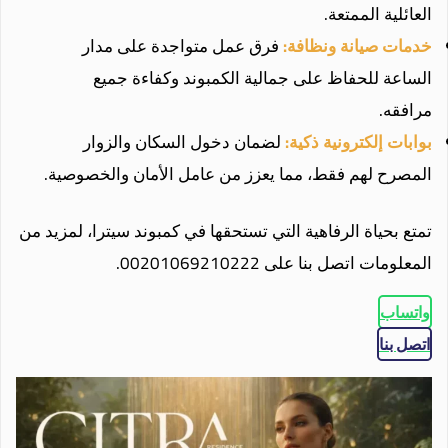
العائلية الممتعة.
خدمات صيانة ونظافة:
فرق عمل متواجدة على مدار
الساعة للحفاظ على جمالية الكمبوند وكفاءة جميع
مرافقه.
بوابات إلكترونية ذكية:
لضمان دخول السكان والزوار
المصرح لهم فقط، مما يعزز من عامل الأمان والخصوصية.
تمتع بحياة الرفاهية التي تستحقها في كمبوند سيترا، لمزيد من
المعلومات اتصل بنا على 00201069210222.
واتساب
اتصل بنا