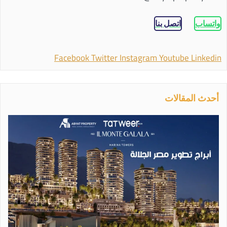
واتساب
اتصل بنا
Facebook
Twitter
Instagram
Youtube
Linkedin
أحدث المقالات