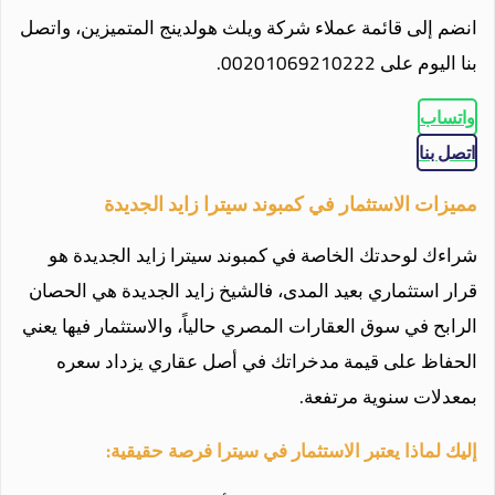
انضم إلى قائمة عملاء شركة ويلث هولدينج المتميزين، واتصل
بنا اليوم على 00201069210222.
واتساب
اتصل بنا
مميزات الاستثمار في كمبوند سيترا زايد الجديدة
شراءك لوحدتك الخاصة في كمبوند سيترا زايد الجديدة هو
قرار استثماري بعيد المدى، فالشيخ زايد الجديدة هي الحصان
الرابح في سوق العقارات المصري حالياً، والاستثمار فيها يعني
الحفاظ على قيمة مدخراتك في أصل عقاري يزداد سعره
بمعدلات سنوية مرتفعة.
إليك لماذا يعتبر الاستثمار في سيترا فرصة حقيقية: