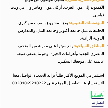
الكمبوند إلى مول العرب، أركان مول، وهايبر وان في وقت
قياسي.
المؤسسات التعليمية:
يقع المشروع بالقرب من كبرى
الجامعات مثل جامعة أكتوبر وجامعة النيل، والمدارس
الدولية الراقية.
المناطق السياحية:
يقع سيترا على مقربة من المتحف
المصري الجديد وأهرامات الجيزة، وهو ما يضفي صبغة
عالمية على موقعك السكني.
استثمر في الموقع الأكثر طلباً بزايد الجديدة، تواصل معنا
للاستفسار عن تفاصيل الموقع على 00201069210222.
واتساب
اتصل بنا