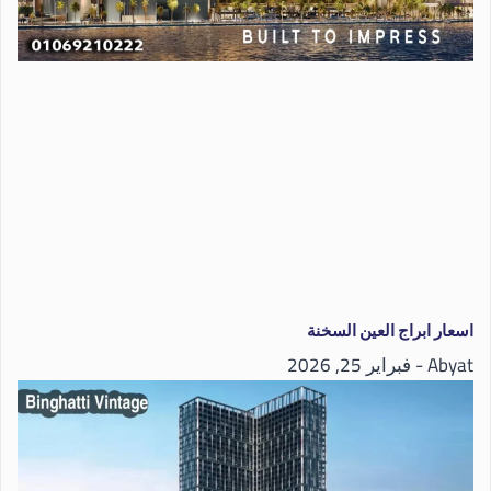
اسعار ابراج العين السخنة
Abyat
فبراير 25, 2026