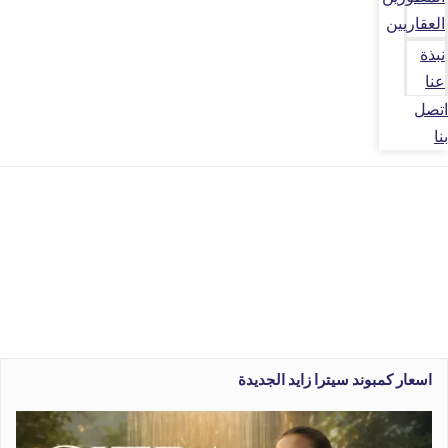
العقاريين
نبذة
عنا
اتصل
بنا
اسعار كمبوند سيترا زايد الجديدة