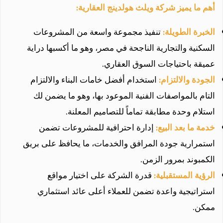
أهم ما يميز شركة ويلث هولدينج العقارية:
الخبرة الطويلة:
تنفيذ مجموعة واسعة من المشروعات
السكنية والتجارية الناجحة في مصر، وهو ما أكسبها دراية
عميقة باحتياجات السوق العقاري.
الجودة والالتزام:
استخدام أفضل خامات البناء والالتزام
التام بالمواصفات الفنية الموعود بها، وهو ما يضمن لك
استلام وحدة مطابقة تماماً للتصاميم المعلنة.
خدمة ما بعد البيع:
إدارة احترافية للمشروعات تضمن
استمرارية جودة المرافق والخدمات، ما يحافظ على بريق
الكمبوند بمرور الزمن.
الرؤية المستقبلية:
قدرة الشركة على اختيار مواقع
استراتيجية واعدة تضمن للعملاء أعلى عائد استثماري
ممكن.