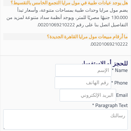
هل يوجد عيادات طبية في مول مرايا التجمع الخامس بالتقسيط؟
يضم مول مرايا وحدات طبية بمساحات متنوعة، وأسعار تبدأ
130.000 جنيهًا مصريًا للمتر، ويوجد أنظمة سداد متنوعة لمزيد من
التفاصيل اتصل بنا على رقم
00201069210222.
ما أرقام مبيعات مول مرايا القاهرة الجديدة؟
00201069210222.
للحجز أو الاستفسار
*
Name
*
Phone
Email
*
Paragraph Text