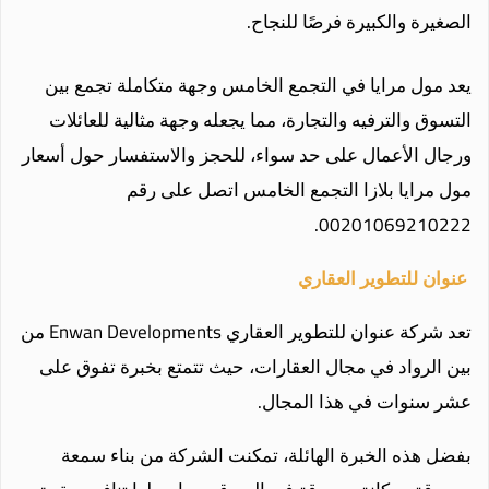
الصغيرة والكبيرة فرصًا للنجاح.
يعد مول مرايا في التجمع الخامس وجهة متكاملة تجمع بين
التسوق والترفيه والتجارة، مما يجعله وجهة مثالية للعائلات
ورجال الأعمال على حد سواء، للحجز والاستفسار حول أسعار
مول مرايا بلازا التجمع الخامس اتصل على رقم
00201069210222.
عنوان للتطوير العقاري
تعد شركة عنوان للتطوير العقاري Enwan Developments من
بين الرواد في مجال العقارات، حيث تتمتع بخبرة تفوق على
عشر سنوات في هذا المجال.
بفضل هذه الخبرة الهائلة، تمكنت الشركة من بناء سمعة