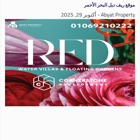
موقع ريف ديل البحر الأحمر
Abyat Property
أكتوبر 29, 2025