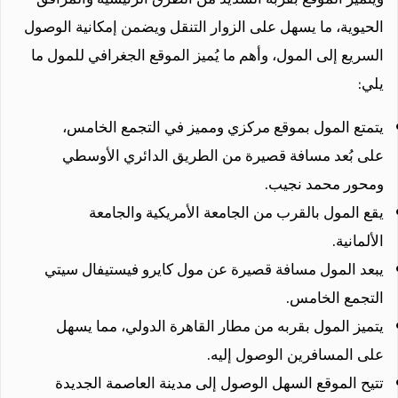
الحيوية، ما يسهل على الزوار التنقل ويضمن إمكانية الوصول
السريع إلى المول، وأهم ما يُميز الموقع الجغرافي للمول ما
يلي:
يتمتع المول بموقع مركزي ومميز في التجمع الخامس،
على بُعد مسافة قصيرة من الطريق الدائري الأوسطي
ومحور محمد نجيب.
يقع المول بالقرب من الجامعة الأمريكية والجامعة
الألمانية.
يبعد المول مسافة قصيرة عن مول كايرو فيستيفال سيتي
التجمع الخامس.
يتميز المول بقربه من مطار القاهرة الدولي، مما يسهل
على المسافرين الوصول إليه.
تتيح الموقع السهل الوصول إلى مدينة العاصمة الجديدة