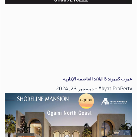
عيوب كمبوند ذا ايلاند العاصمة الإدارية
Abyat ProPerty
ديسمبر 23, 2024