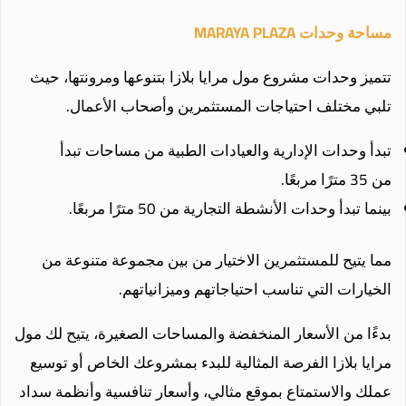
مساحة وحدات MARAYA PLAZA
تتميز وحدات مشروع مول مرايا بلازا بتنوعها ومرونتها، حيث
تلبي مختلف احتياجات المستثمرين وأصحاب الأعمال.
تبدأ وحدات الإدارية والعيادات الطبية من مساحات تبدأ
من 35 مترًا مربعًا.
بينما تبدأ وحدات الأنشطة التجارية من 50 مترًا مربعًا.
مما يتيح للمستثمرين الاختيار من بين مجموعة متنوعة من
الخيارات التي تناسب احتياجاتهم وميزانياتهم.
بدءًا من الأسعار المنخفضة والمساحات الصغيرة، يتيح لك مول
مرايا بلازا الفرصة المثالية للبدء بمشروعك الخاص أو توسيع
عملك والاستمتاع بموقع مثالي، وأسعار تنافسية وأنظمة سداد