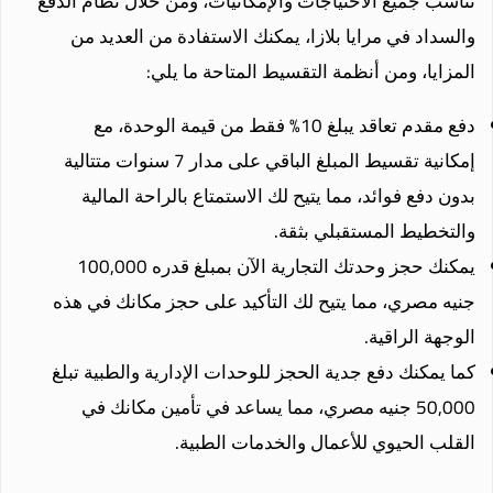
تناسب جميع الاحتياجات والإمكانيات، ومن خلال نظام الدفع
والسداد في مرايا بلازا، يمكنك الاستفادة من العديد من
المزايا، ومن أنظمة التقسيط المتاحة ما يلي:
دفع مقدم تعاقد يبلغ 10% فقط من قيمة الوحدة، مع
إمكانية تقسيط المبلغ الباقي على مدار 7 سنوات متتالية
بدون دفع فوائد، مما يتيح لك الاستمتاع بالراحة المالية
والتخطيط المستقبلي بثقة.
يمكنك حجز وحدتك التجارية الآن بمبلغ قدره 100,000
جنيه مصري، مما يتيح لك التأكيد على حجز مكانك في هذه
الوجهة الراقية.
كما يمكنك دفع جدية الحجز للوحدات الإدارية والطبية تبلغ
50,000 جنيه مصري، مما يساعد في تأمين مكانك في
القلب الحيوي للأعمال والخدمات الطبية.