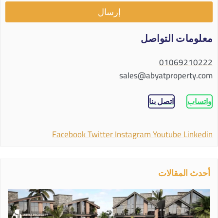
إرسال
معلومات التواصل
01069210222
sales@abyatproperty.com
واتساب
اتصل بنا
Facebook
Twitter
Instagram
Youtube
Linkedin
أحدث المقالات