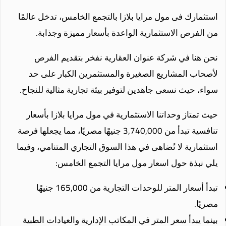
استثمارك فى مول مرايا بلازا بالتجمع الخامس، تدخل عالمًا
من الفرص الاستثمارية الواعدة بأسعار مميزة وجذابة.
نحن هنا في شركة عنوان العقارية نفخر بتقديم الفرص
لأصحاب المشاريع الصغيرة والمستثمرين الكبار على حد
سواء، حيث نسعى جاهدين لتوفير بيئة تجارية مثالية للنجاح.
حيث تمتاز وحداتنا الاستثمارية في مول مرايا بلازا بأسعار
تنافسية تبدأ من 3,740,000 جنيهًا مصريًا، مما يجعلها فرصة
استثمارية لا تُضاهى في هذا السوق التجاري المتنامي، وفيما
يلي نبذة حول اسعار مول مرايا التجمع الخامس:
تبدأ أسعار المتر للوحدات التجارية من 165,000 جنيهًا
مصريًا.
بينما يبدأ سعر المتر في المكاتب الإدارية والعيادات الطبية