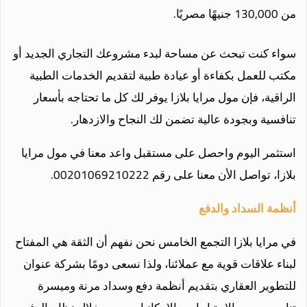
من 130,000 جنيهًا مصريًا.
سواء كنت تبحث عن مساحة لبدء مشروعك التجاري الجديد أو
مكتب للعمل بكفاءة أو عيادة طبية لتقديم الخدمات الطبية
الراقية، فإن مول مرايا بلازا يوفر لك كل ما تحتاجه بأسعار
تنافسية وبجودة عالية تضمن لك النجاح والازدهار.
استثمر اليوم واحصل على مستقبل واعد معنا في مول مرايا
بلازا، تواصل الأن معنا على رقم 00201069210222
.
أنظمة السداد والدفع
في مرايا بلازا التجمع الخامس نحن نفهم أن الثقة هي المفتاح
لبناء علاقات قوية مع عملائنا، ولذا نسعى دومًا بشركة عنوان
للتطوير العقاري بتقديم أنظمة دفع وسداد مرنة وميسرة