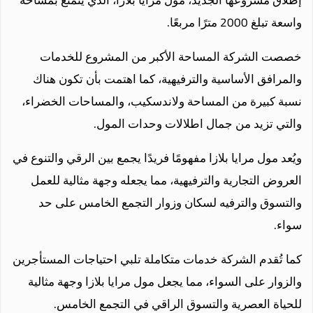
واسعة تبلغ 2000 مترًا مربعًا.
خصصت الشركة المساحة الأكبر من المشروع للخدمات
والمرافق الأساسية والترفيهية، كما اهتمت بأن تكون هناك
نسبة كبيرة من المساحة ولاندسكيب، والمساحات الخضراء،
والتي تزيد من جمال اطلالات وحدات المول.
ويُعد مول مرايا بلازا مفهومًا فريدًا يجمع بين الرقي والتنوع في
العروض التجارية والترفيهية، مما يجعله وجهة مثالية للعمل
والتسوق والترفيه لسكان وزوار التجمع الخامس على حد
سواء.
كما تُقدم الشركة خدمات متكاملة تلبي احتياجات المستأجرين
والزوار على السواء، مما يجعل مول مرايا بلازا وجهة مثالية
للحياة العصرية والتسوق الراقي في التجمع الخامس.