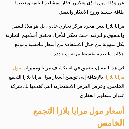
عن هذا المول الذي يعكس أفكار ومشاعر الناس ويعطيها
طاقة جديدة وروح الابتكار والتميز.
مرايا بلازا ليس مجرد مركز تجاري عادي، بل هو ملاذ للعمل
والتسوق والترفيه، حيث يمكن للأفراد تحقيق أحلامهم التجارية
بكل سهولة من خلال الاستفادة من أسعار تنافسية وموقع
جذاب وانظمة تقسيط مرنة ومتعددة.
في هذا المقال، نتعمق في استكشاف مزايا ومميزات
مول
مرايا بلازا
، بالإضافة إلى توضيح أسعار مول مرايا بلازا التجمع
الخامس، وعرض الفرص الاستثمارية التي تُقدمها لك شركة
عنوان للتطوير العقاري.
أسعار مول مرايا بلازا التجمع
الخامس