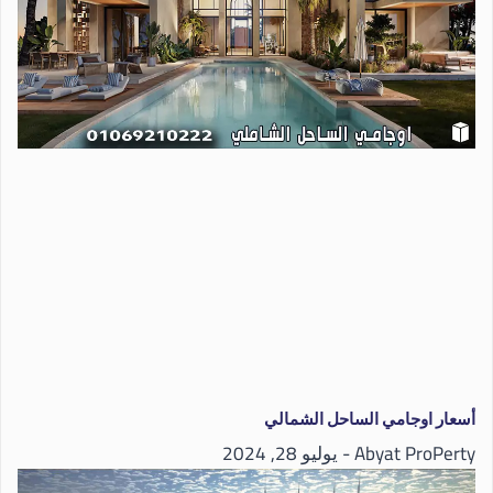
أسعار اوجامي الساحل الشمالي
Abyat ProPerty
يوليو 28, 2024